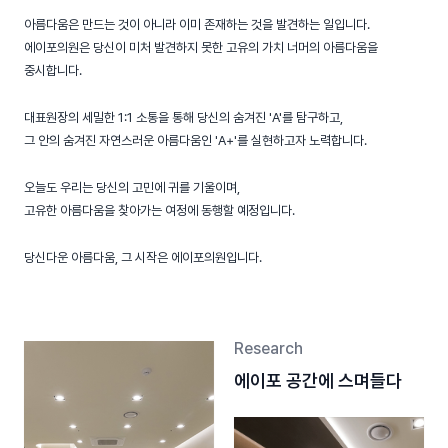
아름다움은 만드는 것이 아니라 이미 존재하는 것을 발견하는 일입니다.
에이포의원은 당신이 미처 발견하지 못한 고유의 가치 너머의 아름다움을
중시합니다.
대표원장의 세밀한 1:1 소통을 통해 당신의 숨겨진 'A'를 탐구하고,
그 안의 숨겨진 자연스러운 아름다움인 'A+'를 실현하고자 노력합니다.
오늘도 우리는 당신의 고민에 귀를 기울이며,
고유한 아름다움을 찾아가는 여정에 동행할 예정입니다.
당신다운 아름다움, 그 시작은 에이포의원입니다.
Research
에이포 공간에 스며들다