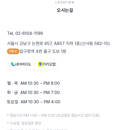
LOCATION
오시는길
Tel. 02-6104-1199
서울시 강남구 논현로 857, A857 지하 1층(신사동 582-10)
압구정역 4번 출구 도보 1분
3호선
네이버지도
카카오맵
월 · 목 AM 10:30 ~ PM 8:00
화 · 금 AM 10:30 ~ PM 7:00
토요일 AM 10:30 ~ PM 4:00
* 점심시간 PM 1:00 ~ PM 2:00 (토요일은 점심시간 없이 진료)
* 수요일, 일요일은 휴진