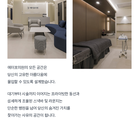
에이포의원의 모든 공간은
당신의 고유한 아름다움에
몰입할 수 있도록 설계했습니다.
대기부터 시술까지 이어지는 프라이빗한 동선과
섬세하게 조율된 스낵바 및 라운지는
단순한 병원을 넘어 당신의 숨겨진 가치를
찾아가는 사유의 공간이 됩니다.